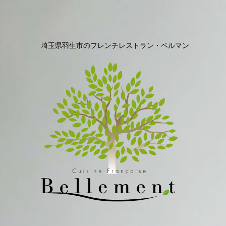
埼玉県羽生市のフレンチレストラン・ベルマン